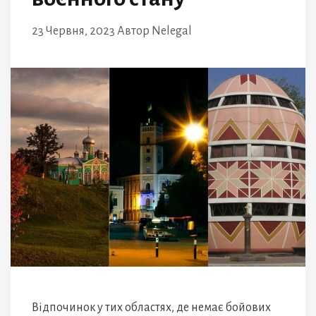
23 Червня, 2023
Автор
Nelegal
Відпочинок у тих областях, де немає бойових