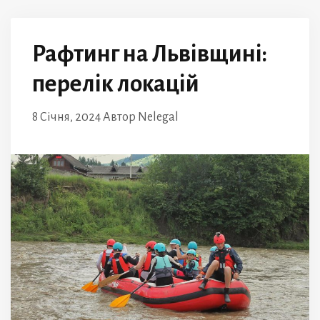
Рафтинг на Львівщині:
перелік локацій
8 Січня, 2024
Автор
Nelegal