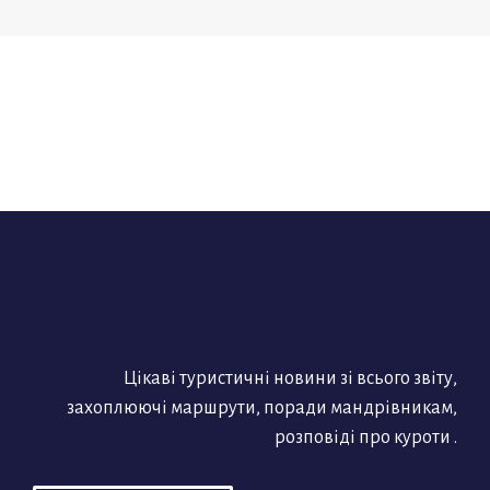
Цікаві туристичні новини зі всього звіту,
захоплюючі маршрути, поради мандрівникам,
розповіді про куроти .