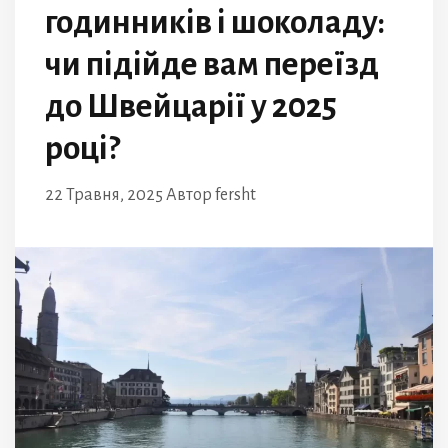
годинників і шоколаду:
чи підійде вам переїзд
до Швейцарії у 2025
році?
22 Травня, 2025
Автор
fersht