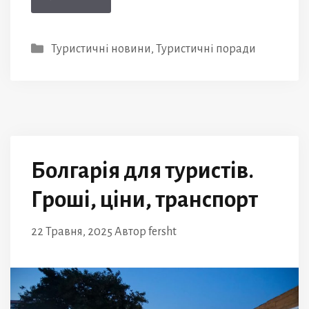
Категорії
Туристичні новини
,
Туристичні поради
Болгарія для туристів.
Гроші, ціни, транспорт
22 Травня, 2025
Автор
fersht