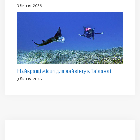
3 Липня, 2026
Найкращі місця для дайвінгу в Таїланді
3 Липня, 2026