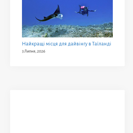
Найкращі місця для дайвінгу в Таїланді
3 Липня, 2026