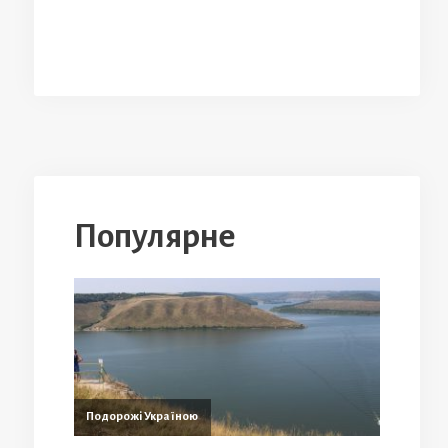
Популярне