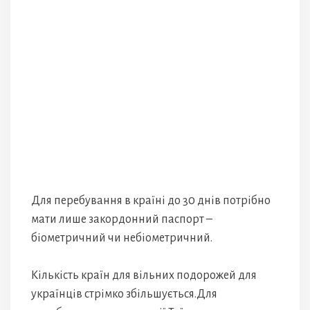
Для перебування в країні до 30 днів потрібно
мати лише закордонний паспорт –
біометричний чи небіометричний.
Кількість країн для вільних подорожей для
українців стрімко збільшується.Для