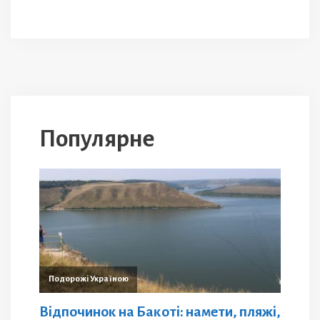
Популярне