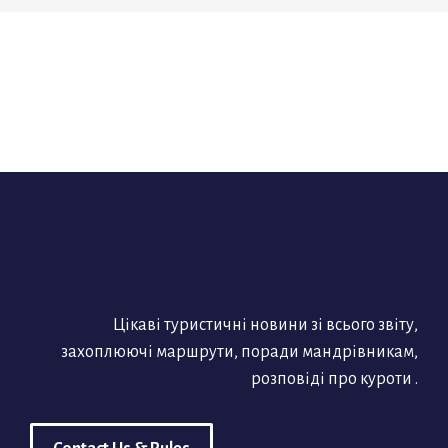
Цікаві туристичні новини зі всього звіту,
захоплюючі маршрути, поради мандрівникам,
розповіді про куроти .