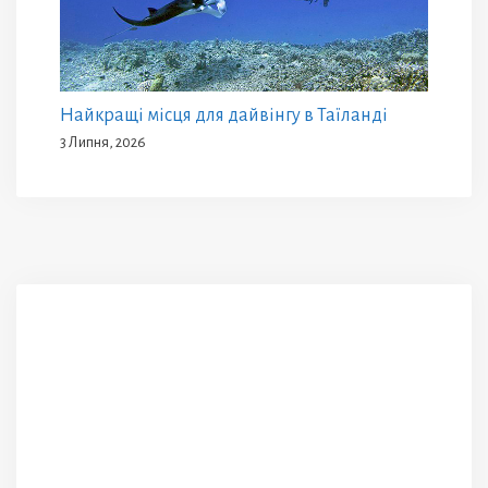
Найкращі місця для дайвінгу в Таїланді
3 Липня, 2026