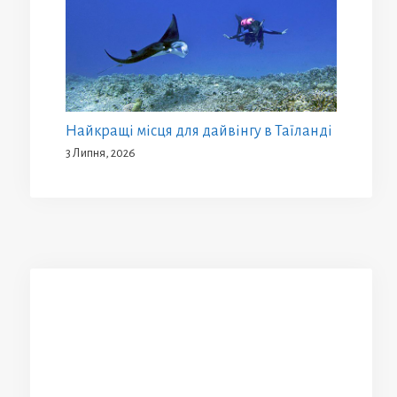
Найкращі місця для дайвінгу в Таїланді
3 Липня, 2026