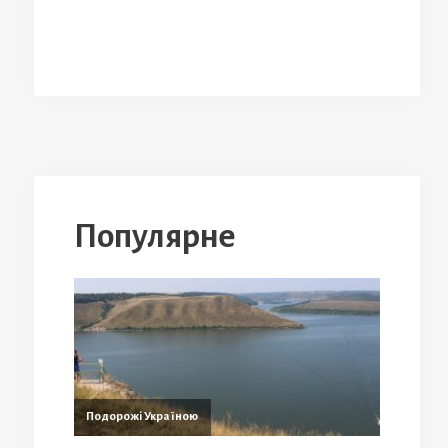
Популярне