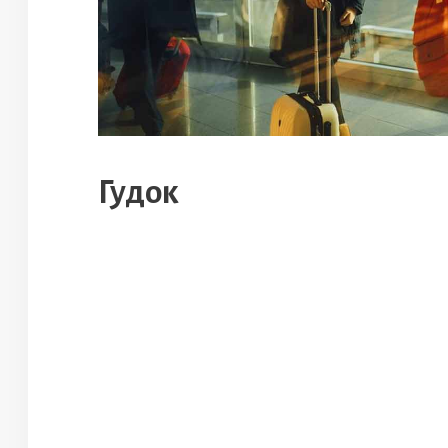
Гудок