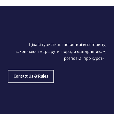
Цікаві туристичні новини зі всього звіту,
захоплюючі маршрути, поради мандрівникам,
розповіді про куроти .
Contact Us & Rules