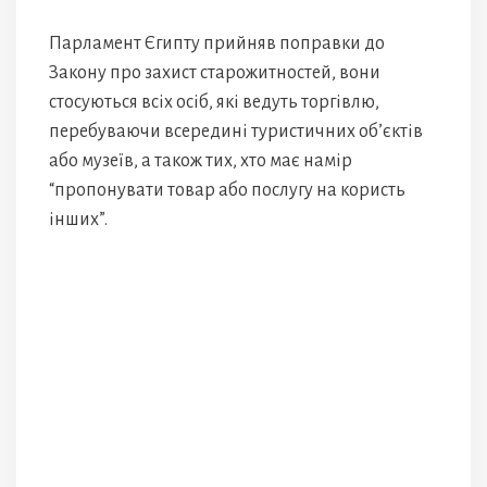
Парламент Єгипту прийняв поправки до
Закону про захист старожитностей, вони
стосуються всіх осіб, які ведуть торгівлю,
перебуваючи всередині туристичних об’єктів
або музеїв, а також тих, хто має намір
“пропонувати товар або послугу на користь
інших”.