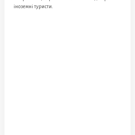
іноземні туристи.