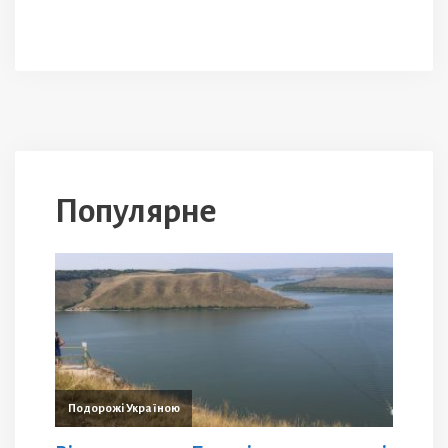
Популярне