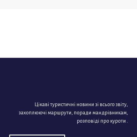
Цікаві туристичні новини зі всього звіту,
захоплюючі маршрути, поради мандрівникам,
розповіді про куроти .