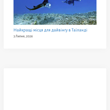
Найкращі місця для дайвінгу в Таїланді
3 Липня, 2026