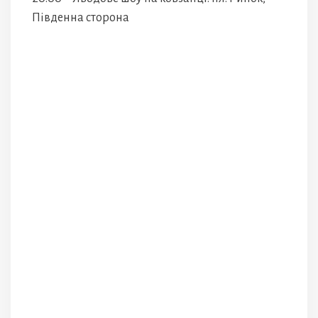
Південна сторона