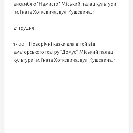
ансамблю “Намисто”. Міський палац культури
ім. Гната Хоткевича, вул. Кушевича, 1
21 грудня
17.00 – Новорічні казки для дітей від
аматорського театру “Домус”. Міський палац
культури ім. Гната Хоткевича, вул. Кушевича, 1