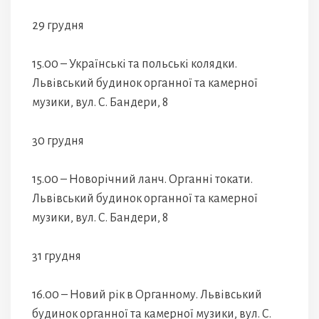
29 грудня
15.00 – Українські та польські колядки.
Львівський будинок органної та камерної
музики, вул. С. Бандери, 8
30 грудня
15.00 – Новорічний ланч. Органні токати.
Львівський будинок органної та камерної
музики, вул. С. Бандери, 8
31 грудня
16.00 – Новий рік в Органному. Львівський
будинок органної та камерної музики, вул. С.