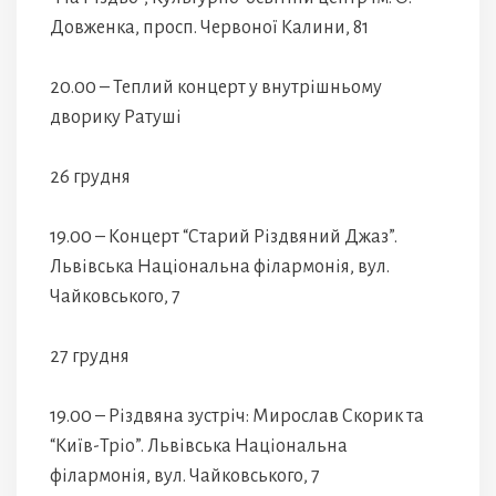
Довженка, просп. Червоної Калини, 81
20.00 – Теплий концерт у внутрішньому
дворику Ратуші
26 грудня
19.00 – Концерт “Старий Різдвяний Джаз”.
Львівська Національна філармонія, вул.
Чайковського, 7
27 грудня
19.00 – Різдвяна зустріч: Мирослав Скорик та
“Київ-Тріо”. Львівська Національна
філармонія, вул. Чайковського, 7