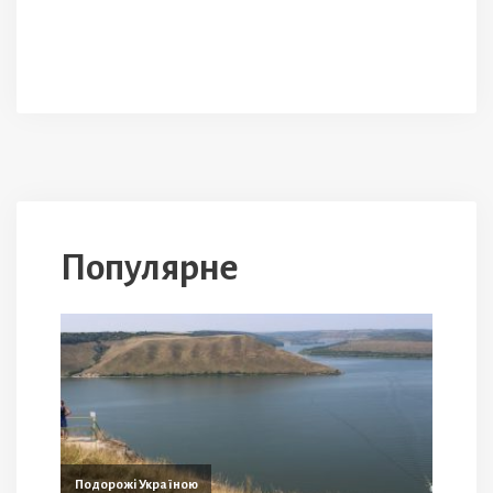
Популярне