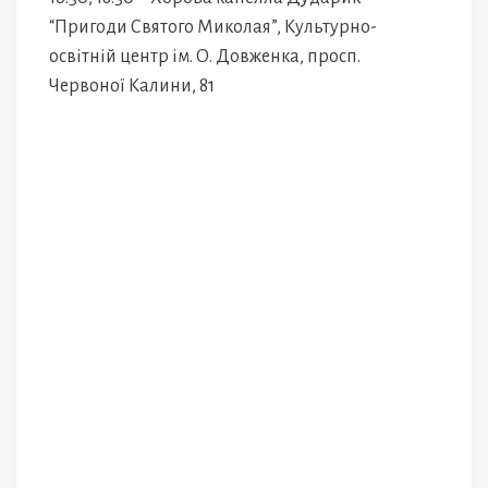
“Пригоди Святого Миколая”, Культурно-
освітній центр ім. О. Довженка, просп.
Червоної Калини, 81