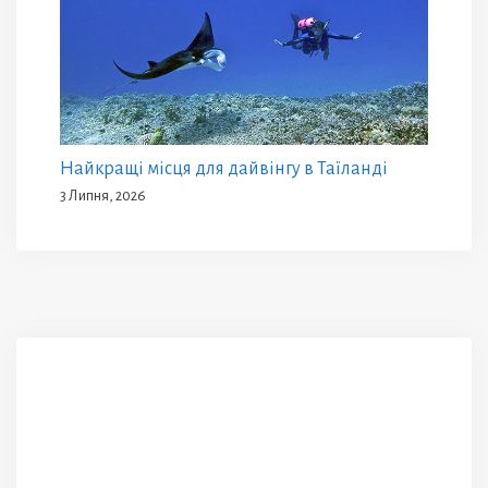
Найкращі місця для дайвінгу в Таїланді
3 Липня, 2026