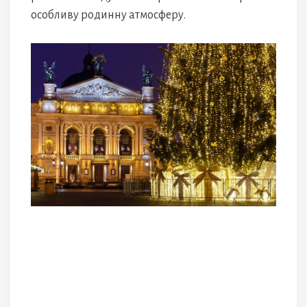
особливу родинну атмосферу.