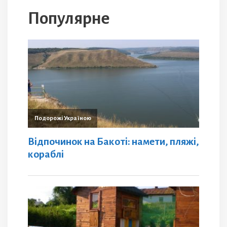
Популярне