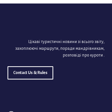
Цікаві туристичні новини зі всього звіту,
захоплюючі маршрути, поради мандрівникам,
розповіді про куроти .
Contact Us & Rules