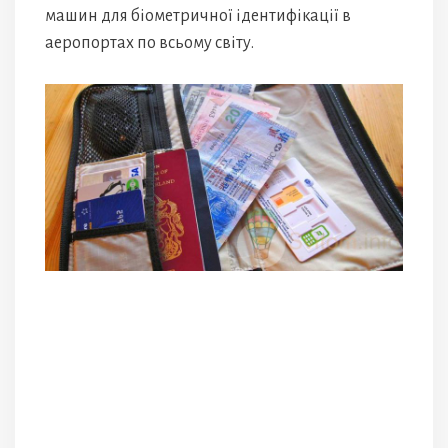
машин для біометричної ідентифікації в
аеропортах по всьому світу.