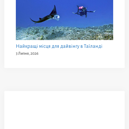
Найкращі місця для дайвінгу в Таїланді
3 Липня, 2026