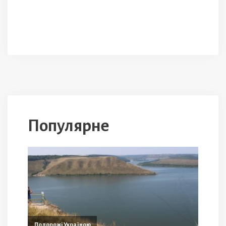
Популярне