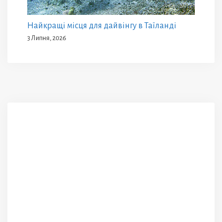
Найкращі місця для дайвінгу в Таїланді
3 Липня, 2026