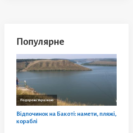
Популярне