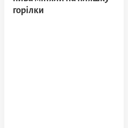
горілки