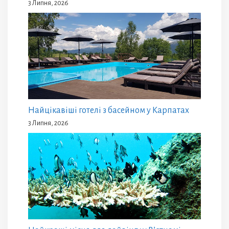
3 Липня, 2026
Найцікавіші готелі з басейном у Карпатах
3 Липня, 2026