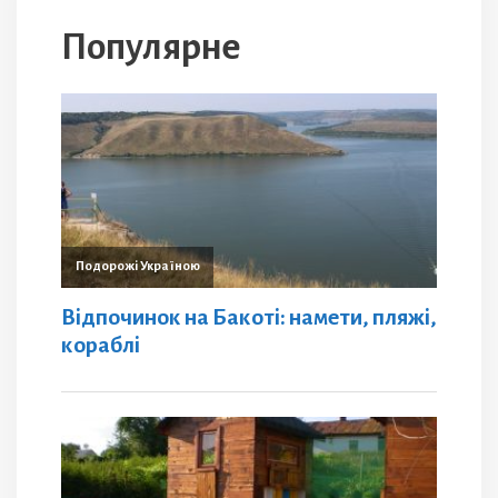
Популярне