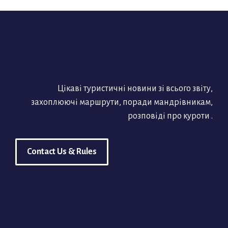
Цікаві туристичні новини зі всього звіту,
захоплюючі маршрути, поради мандрівникам,
розповіді про куроти .
Contact Us & Rules