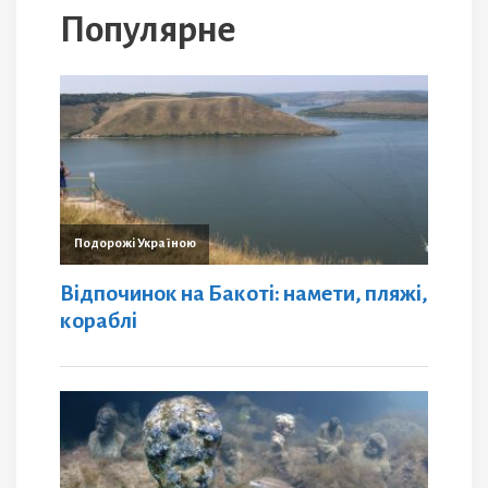
Популярне