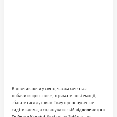
Відпочиваючи у свято, часом хочеться
побачити щось нове, отримати нові емоції,
збагатитися духовно. Тому пропонуємо не
сидіти вдома, а спланувати свій
відпочинок на