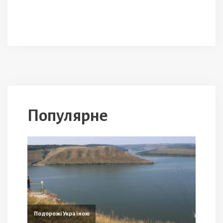
Популярне