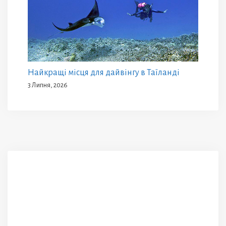
Найкращі місця для дайвінгу в Таїланді
3 Липня, 2026