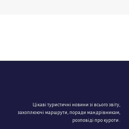
Цікаві туристичні новини зі всього звіту,
захоплюючі маршрути, поради мандрівникам,
розповіді про куроти .