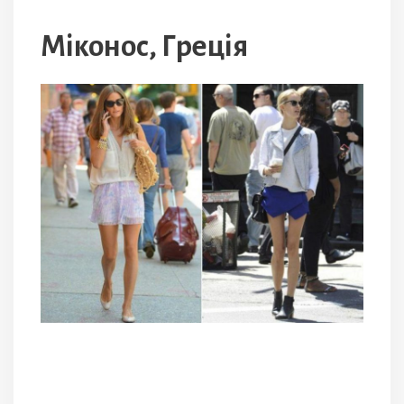
Міконос, Греція