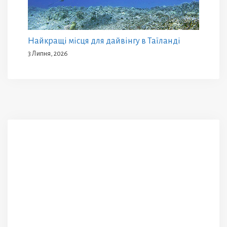
Найкращі місця для дайвінгу в Таїланді
3 Липня, 2026