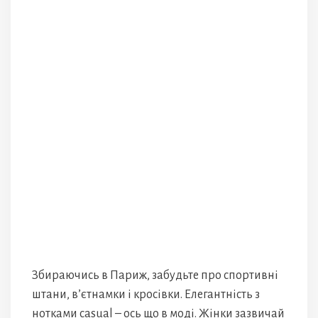
Збираючись в Париж, забудьте про спортивні
штани, в’єтнамки і кросівки. Елегантність з
нотками casual – ось що в моді. Жінки зазвичай