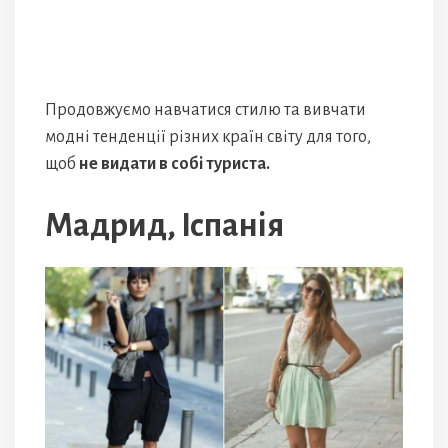
Продовжуємо навчатися стилю та вивчати
модні тенденції різних країн світу для того,
щоб
не видати в собі туриста.
Мадрид, Іспанія