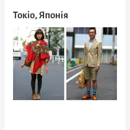
Токіо, Японія