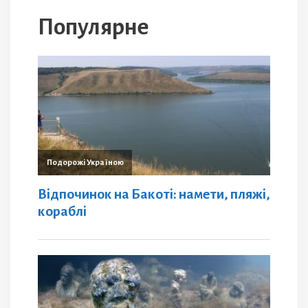
Популярне