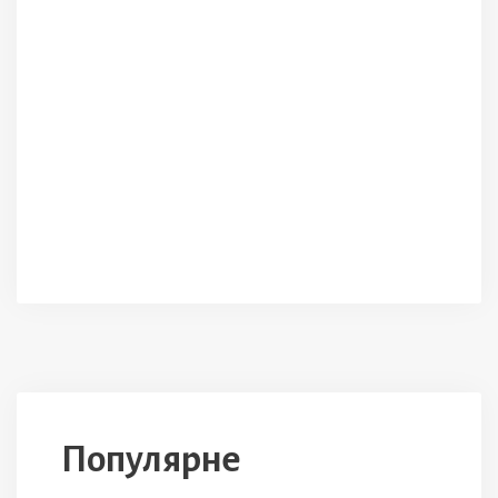
Популярне