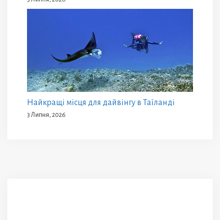
Найкращі місця для дайвінгу в Таїланді
3 Липня, 2026