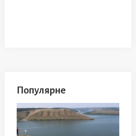
Популярне