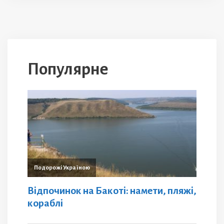
Популярне