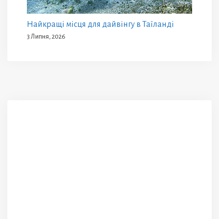
Найкращі місця для дайвінгу в Таїланді
3 Липня, 2026