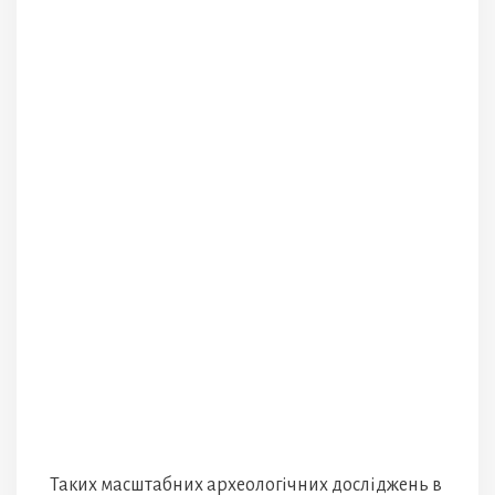
Таких масштабних археологічних досліджень в