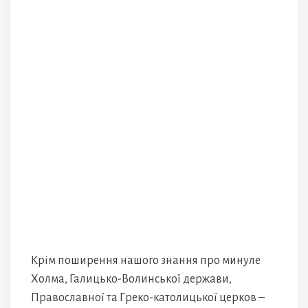
Крім поширення нашого знання про минуле
Холма, Галицько-Волинської держави,
Православної та Греко-католицької церков –