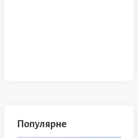
Популярне