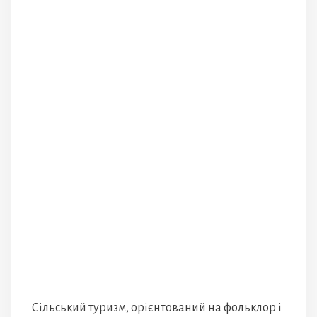
Сільський туризм, орієнтований на фольклор і