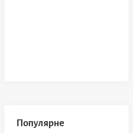
Популярне