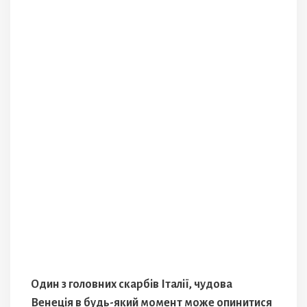
Один з головних скарбів Італії, чудова
Венеція в будь-який момент може опинитися