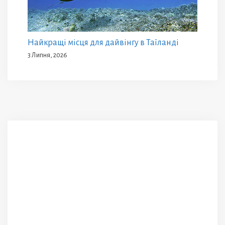
Найкращі місця для дайвінгу в Таїланді
3 Липня, 2026