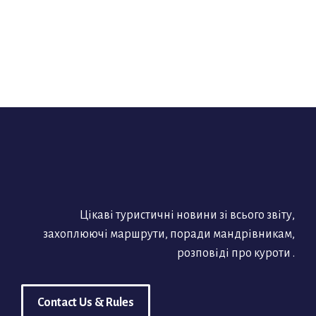
Цікаві туристичні новини зі всього звіту,
захоплюючі маршрути, поради мандрівникам,
розповіді про куроти .
Contact Us & Rules