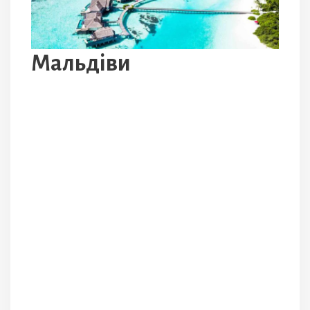
Мальдіви