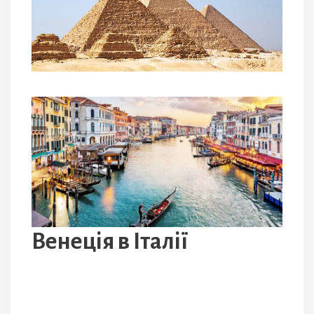
Венеція в Італії