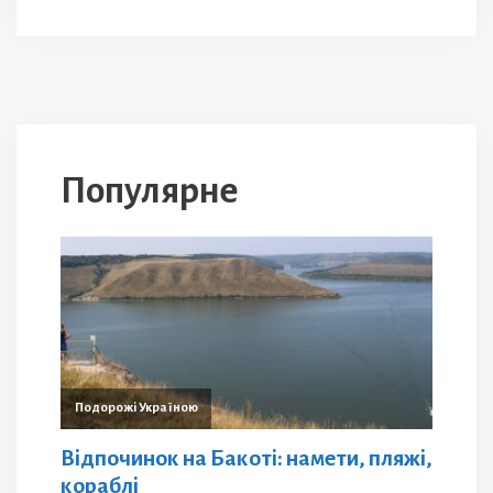
Популярне