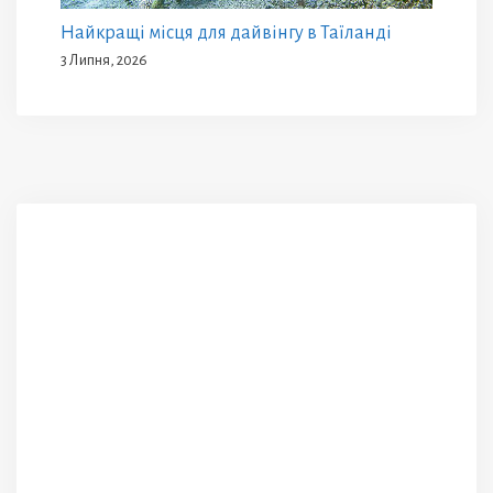
Найкращі місця для дайвінгу в Таїланді
3 Липня, 2026