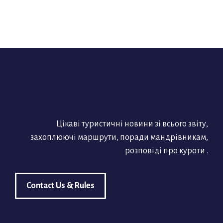
Цікаві туристичні новини зі всього звіту,
захоплюючі маршрути, поради мандрівникам,
розповіді про куроти .
Contact Us & Rules