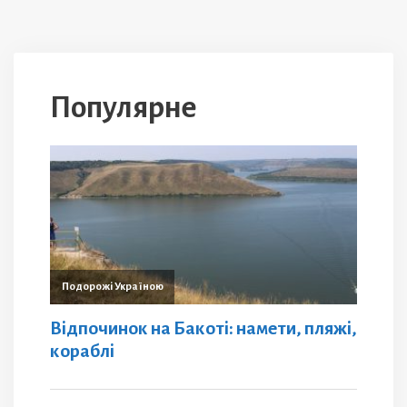
Популярне