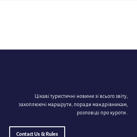
Цікаві туристичні новини зі всього звіту,
захоплюючі маршрути, поради мандрівникам,
розповіді про куроти .
Contact Us & Rules