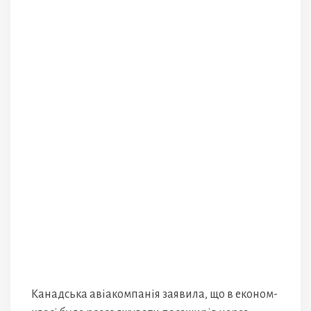
Канадська авіакомпанія заявила, що в економ-