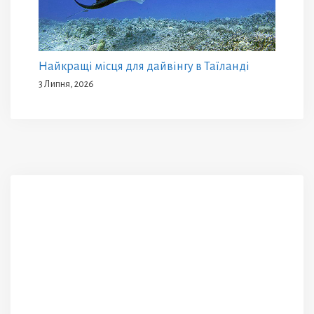
Найкращі місця для дайвінгу в Таїланді
3 Липня, 2026