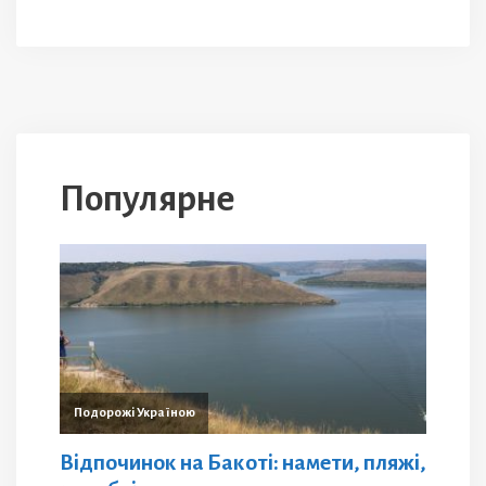
Популярне