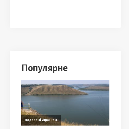
Популярне