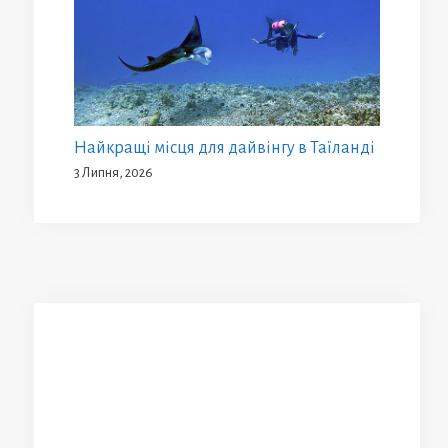
Найкращі місця для дайвінгу в Таїланді
3 Липня, 2026