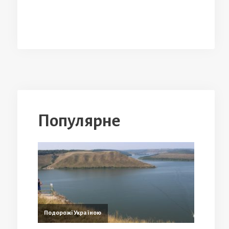
Популярне