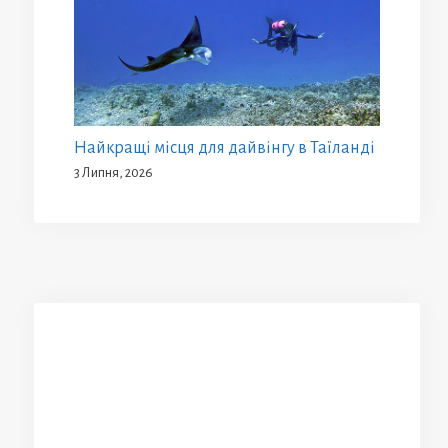
Найкращі місця для дайвінгу в Таїланді
3 Липня, 2026