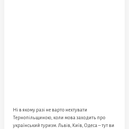
Ні в якому разі не варто нехтувати
Тернопільщиною, коли мова заходить про
український туризм. Львів, Київ, Одеса – тут ви