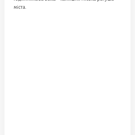
міста.