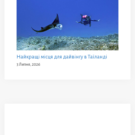
Найкращі місця для дайвінгу в Таїланді
3 Липня, 2026