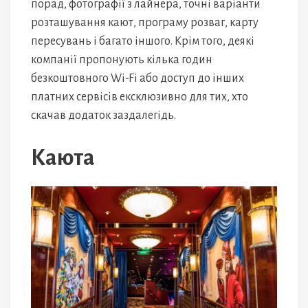
порад, фотографії з лайнера, точні варіанти
розташування кают, програму розваг, карту
пересувань і багато іншого. Крім того, деякі
компанії пропонують кілька годин
безкоштовного Wi-Fi або доступ до інших
платних сервісів ексклюзивно для тих, хто
скачав додаток заздалегідь.
Каюта