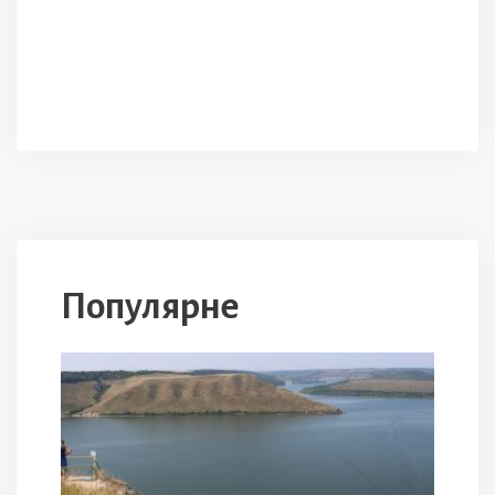
Популярне