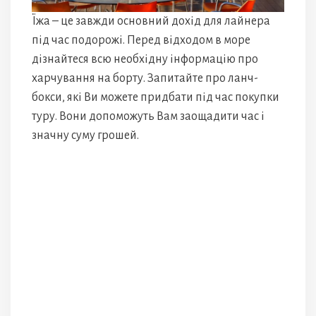
Їжа – це завжди основний дохід для лайнера
під час подорожі. Перед відходом в море
дізнайтеся всю необхідну інформацію про
харчування на борту. Запитайте про ланч-
бокси, які Ви можете придбати під час покупки
туру. Вони допоможуть Вам заощадити час і
значну суму грошей.