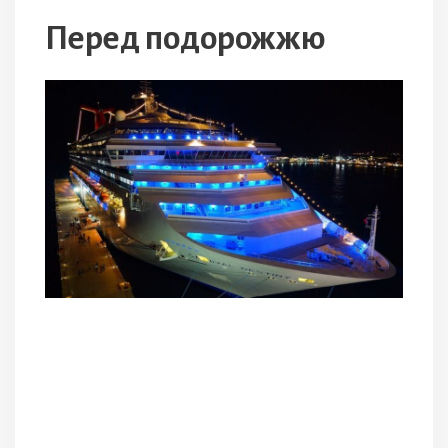
Перед подорожжю