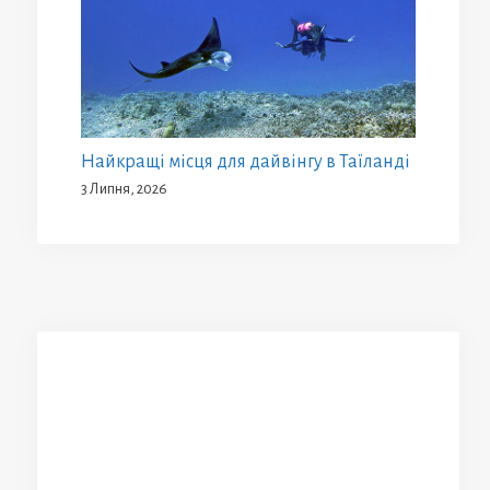
Найкращі місця для дайвінгу в Таїланді
3 Липня, 2026