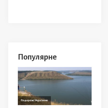
Популярне