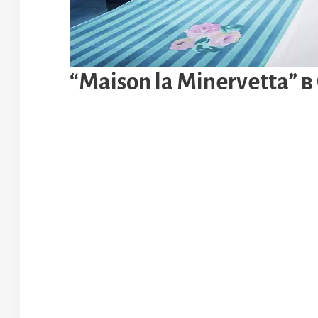
“Maison la Minervetta” в