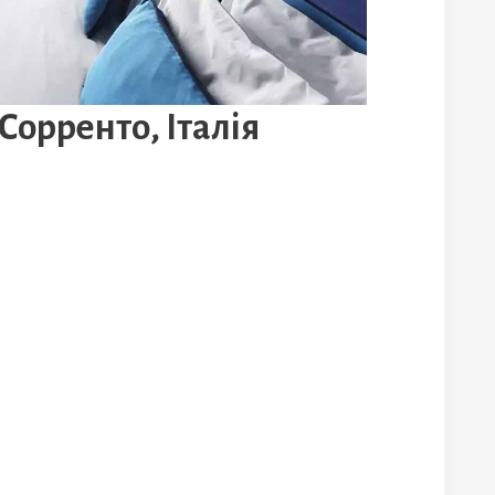
 Сорренто, Італія