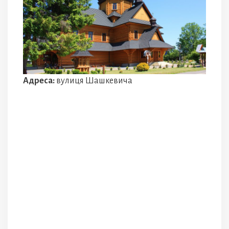
Адреса:
вулиця Шашкевича