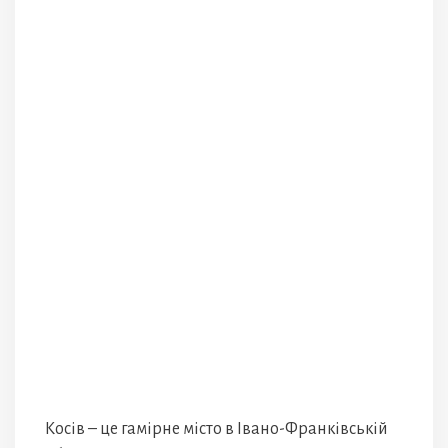
Косів – це гамірне місто в Івано-Франківській