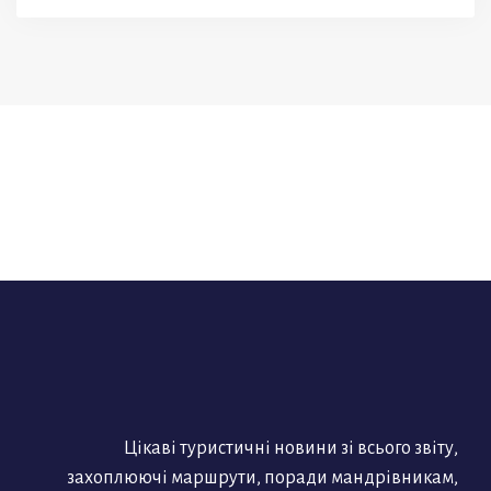
Цікаві туристичні новини зі всього звіту,
захоплюючі маршрути, поради мандрівникам,