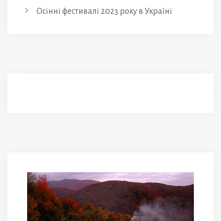
Осінні фестивалі 2023 року в Україні