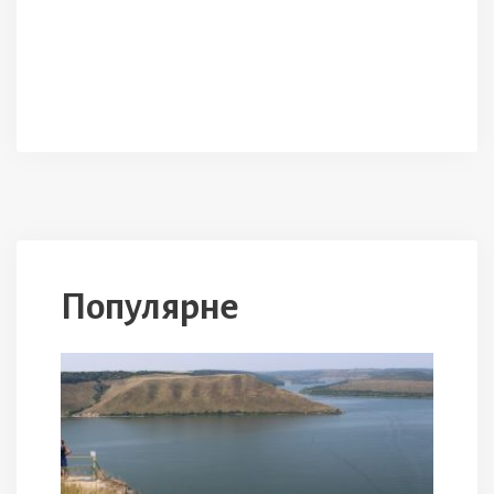
Популярне