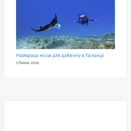
Найкращі місця для дайвінгу в Таїланді
3 Липня, 2026