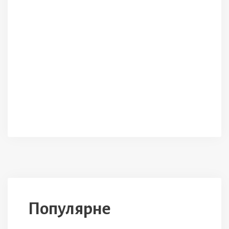
Популярне