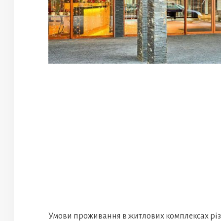
Умови проживання в житлових комплексах різно