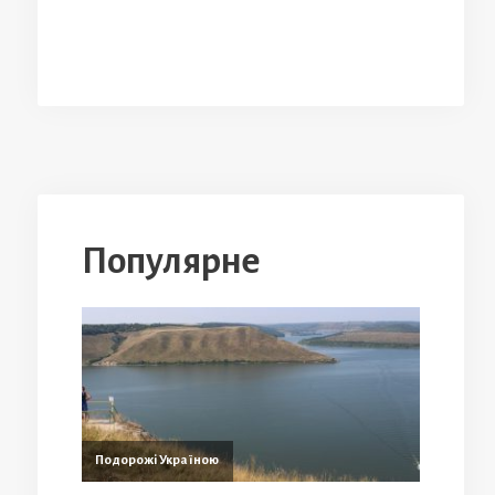
Популярне