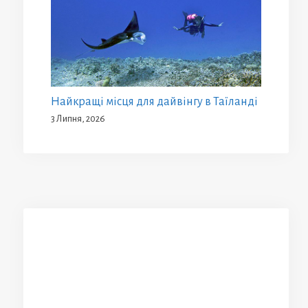
Найкращі місця для дайвінгу в Таїланді
3 Липня, 2026