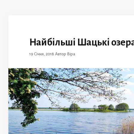
Найбільші Шацькі озер
19 Січня, 2018
Автор
Віра