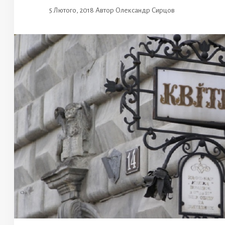
5 Лютого, 2018
Автор
Олександр Сирцов