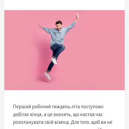
Перший робочий тиждень літа поступово
добігає кінця, а це значить, що настав час
розпланувати свій вікенд. Для того, щоб ви не