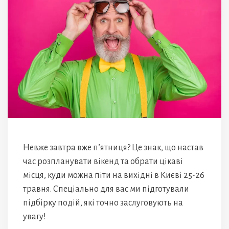
Невже завтра вже п’ятниця? Це знак, що настав
час розпланувати вікенд та обрати цікаві
місця, куди можна піти на вихідні в Києві 25-26
травня. Спеціально для вас ми підготували
підбірку подій, які точно заслуговують на
увагу!