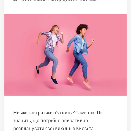
Невже завтра вже п’ятниця? Саме так! Це
значить, що потрібно оперативно
розпланувати свої вихідні в Києві та