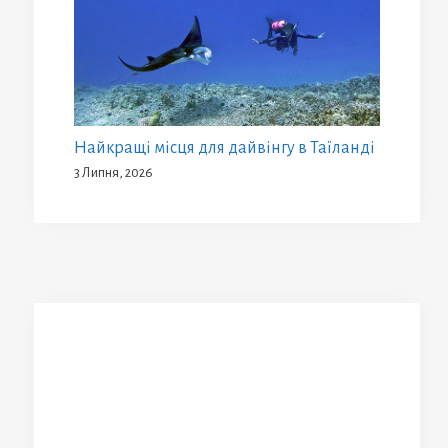
Найкращі місця для дайвінгу в Таїланді
3 Липня, 2026