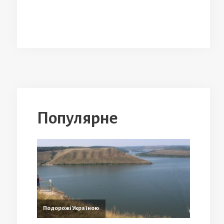
Популярне